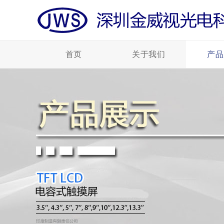
首页
关于我们
产品