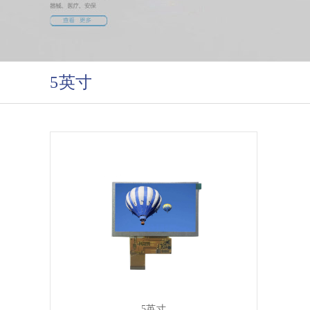
5英寸
5英寸