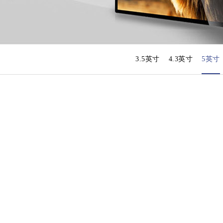
3.5英寸
4.3英寸
5英寸