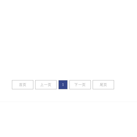
首页
上一页
1
下一页
尾页