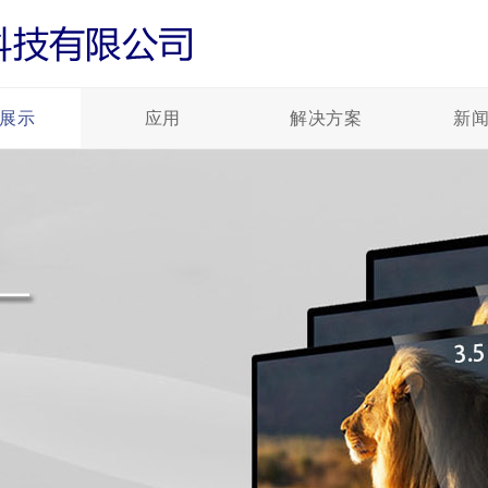
展示
应用
解决方案
新