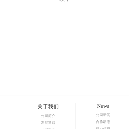
News
关于我们
公司新闻
公司简介
合作动态
发展道路
行业信息