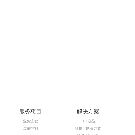
服务项目
解决方案
业务流程
TFT液晶
质量控制
触摸屏解决方案