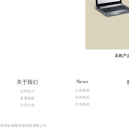
采购产
News
关于我们
公司新闻
公司简介
合作动态
发展道路
行业信息
公司文化
深圳金威视光电科技有限公司