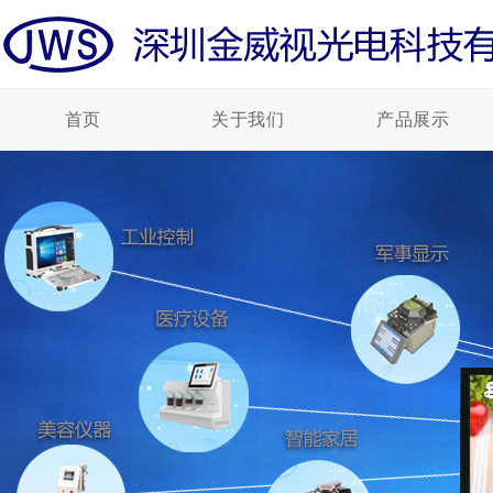
首页
关于我们
产品展示